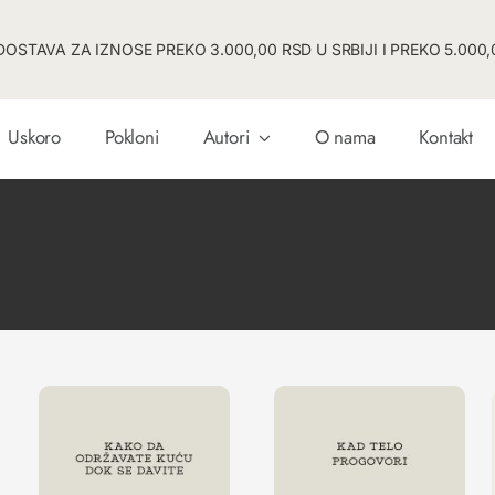
OSTAVA ZA IZNOSE PREKO 3.000,00 RSD U SRBIJI I PREKO 5.000,0
Uskoro
Pokloni
Autori
O nama
Kontakt