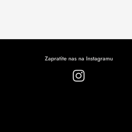
Zapratite nas na Instagramu