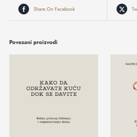
Share On Facebook
Tw
Povezani proizvodi