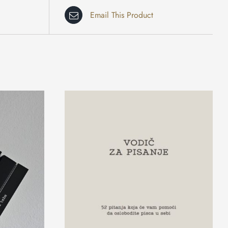
Email This Product