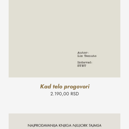
Kad telo progovori
2.190,00
RSD