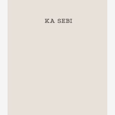
Ka sebi