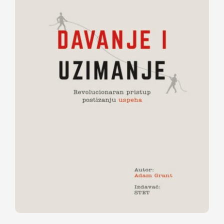
Davanje i uzimanje