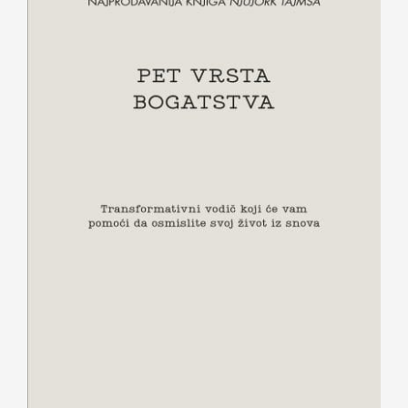
Pet vrsta bogatstva