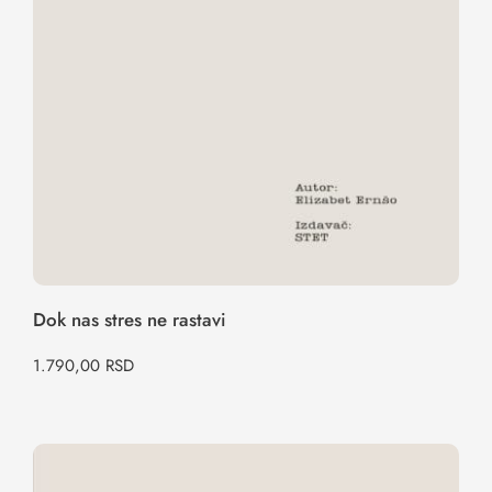
Dok nas stres ne rastavi
1.790,00
RSD