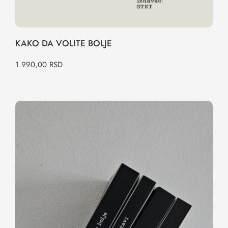
KAKO DA VOLITE BOLJE
1.990,00
RSD