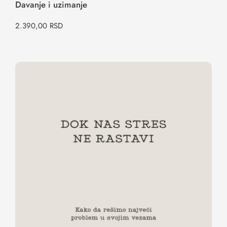
Davanje i uzimanje
2.390,00
RSD
Dok nas stres ne rastavi