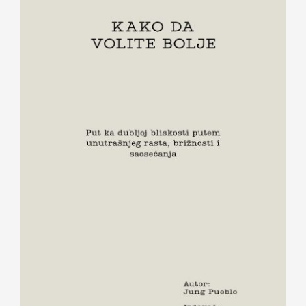
KAKO DA VOLITE BOLJE