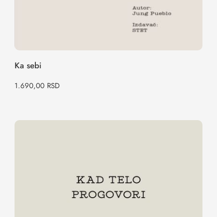
Ka sebi
1.690,00
RSD