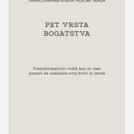
Pet vrsta bogatstva