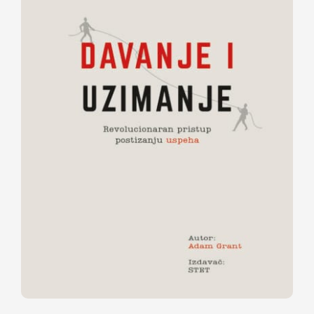
Davanje i uzimanje