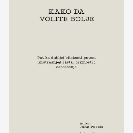
KAKO DA VOLITE BOLJE