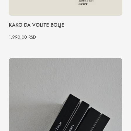
KAKO DA VOLITE BOLJE
1.990,00
RSD