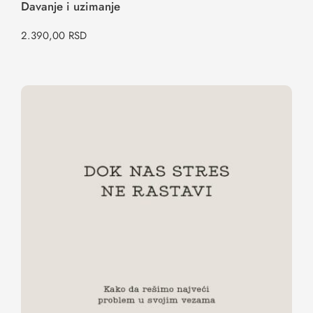
Davanje i uzimanje
2.390,00
RSD
Dok nas stres ne rastavi