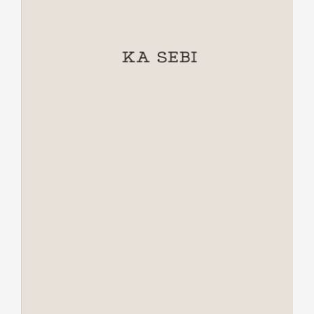
Ka sebi