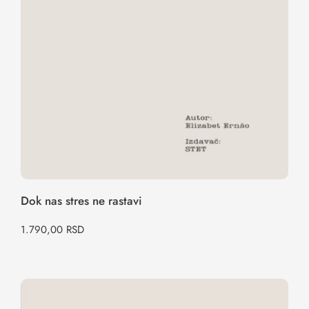
Dok nas stres ne rastavi
1.790,00
RSD