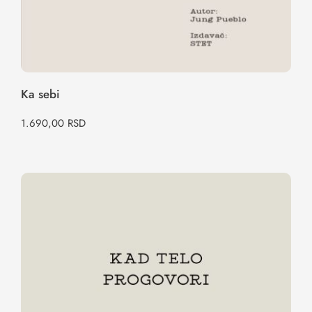
Ka sebi
1.690,00
RSD