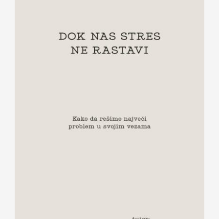
Dok nas stres ne rastavi