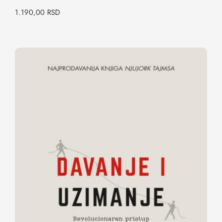
1.190,00
RSD
Davanje i uzimanje