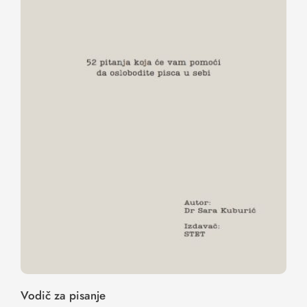
Vodič za pisanje
Vodič za pisanje