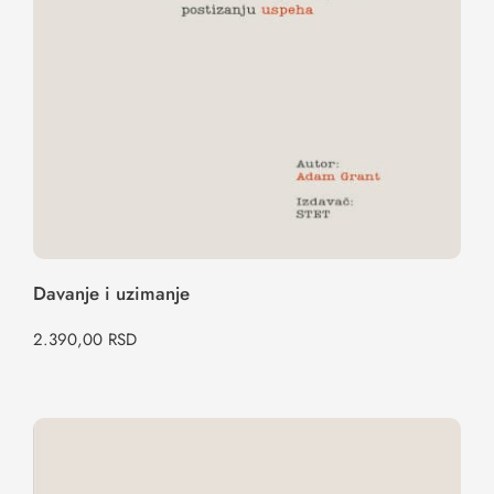
Davanje i uzimanje
2.390,00
RSD