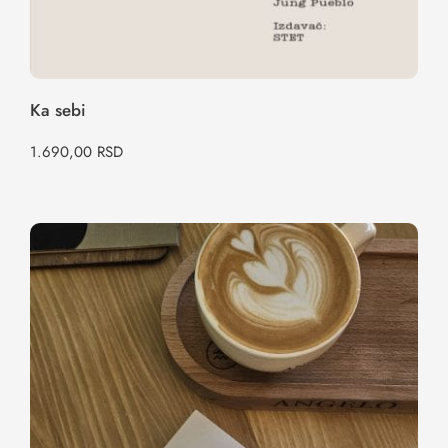
Ka sebi
1.690,00
RSD