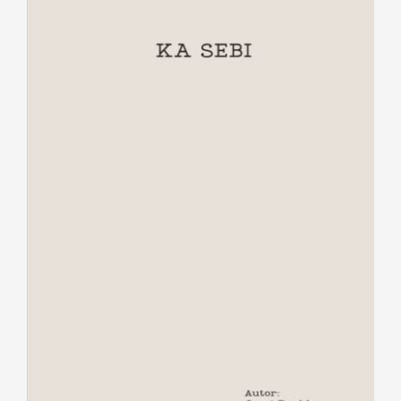
Ka sebi