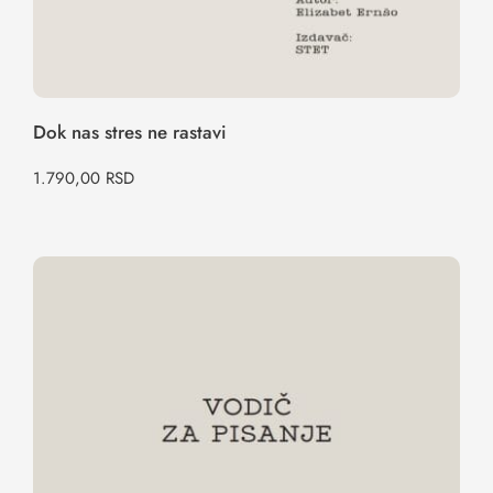
Dok nas stres ne rastavi
1.790,00
RSD