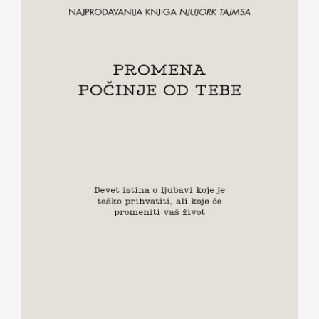
Promena počinje od tebe