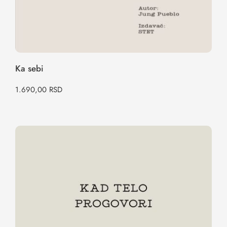
Ka sebi
1.690,00
RSD