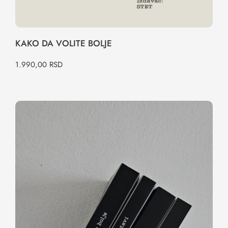
KAKO DA VOLITE BOLJE
1.990,00
RSD