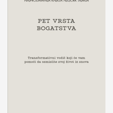
Pet vrsta bogatstva