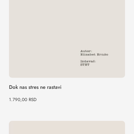
Dok nas stres ne rastavi
1.790,00
RSD