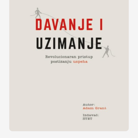
Davanje i uzimanje