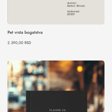
Pet vrsta bogatstva
2.390,00
RSD