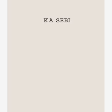
Ka sebi