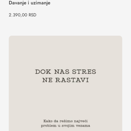
Davanje i uzimanje
2.390,00
RSD
Dok nas stres ne rastavi