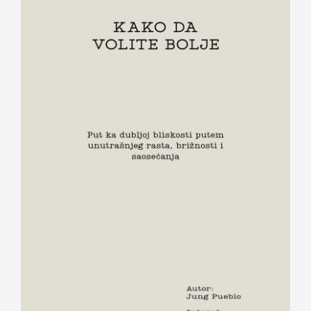
KAKO DA VOLITE BOLJE