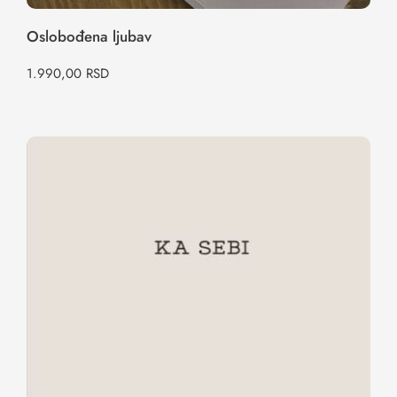
Oslobođena ljubav
1.990,00
RSD