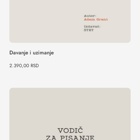
Davanje i uzimanje
2.390,00
RSD