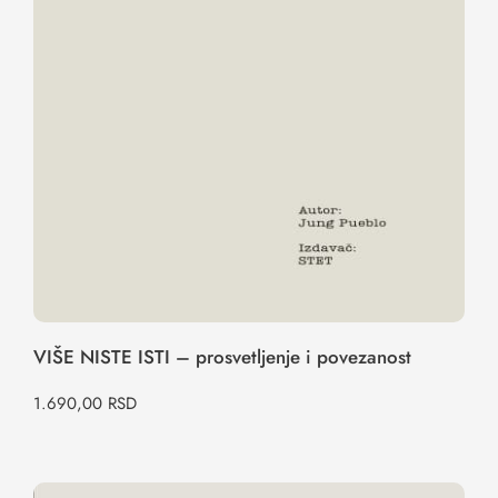
VIŠE NISTE ISTI – prosvetljenje i povezanost
1.690,00
RSD