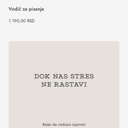
Vodič za pisanje
1.190,00
RSD
Dok nas stres ne rastavi