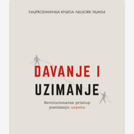
Davanje i uzimanje