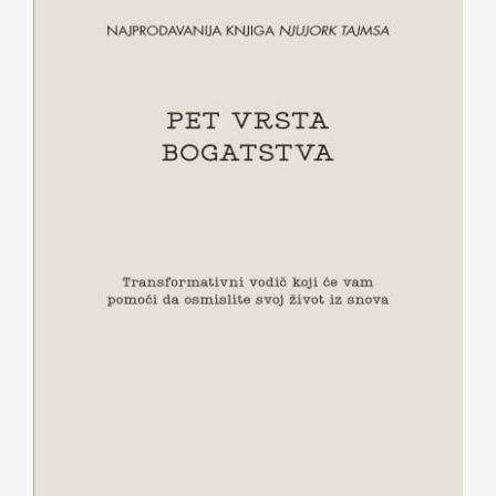
Pet vrsta bogatstva