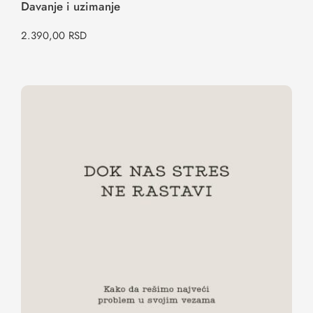
Davanje i uzimanje
2.390,00
RSD
Dok nas stres ne rastavi