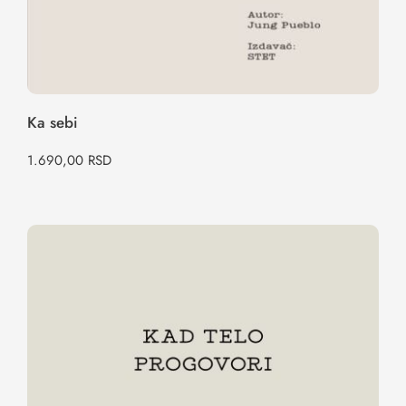
Ka sebi
1.690,00
RSD