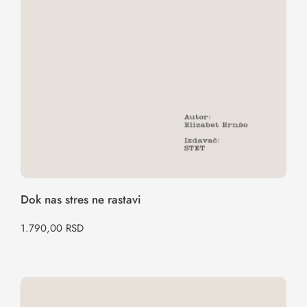
Dok nas stres ne rastavi
1.790,00
RSD