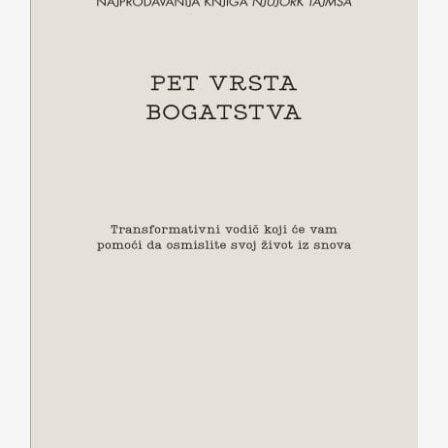
Pet vrsta bogatstva