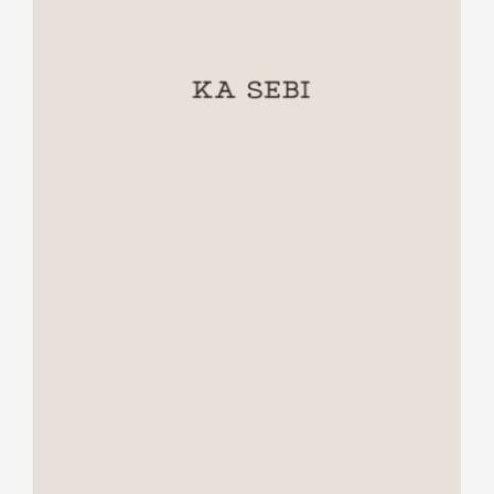
Ka sebi