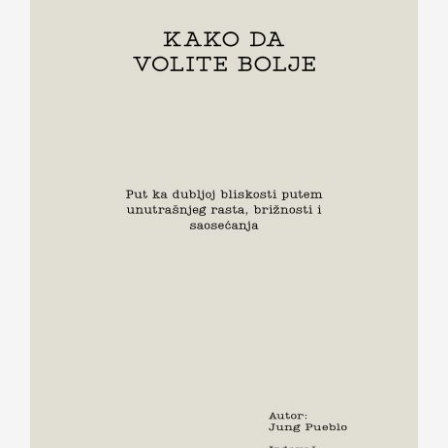
KAKO DA VOLITE BOLJE