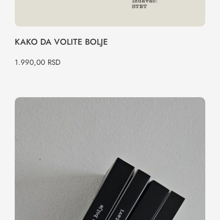
KAKO DA VOLITE BOLJE
1.990,00
RSD