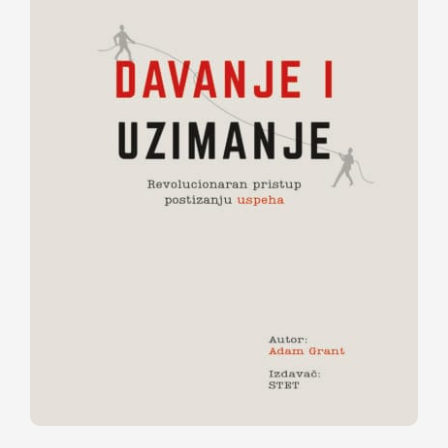
Davanje i uzimanje